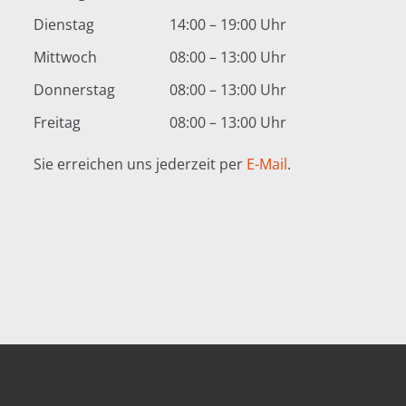
Dienstag
14:00 – 19:00 Uhr
Mittwoch
08:00 – 13:00 Uhr
Donnerstag
08:00 – 13:00 Uhr
Freitag
08:00 – 13:00 Uhr
Sie erreichen uns jederzeit per
E-Mail
.