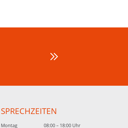
SPRECHZEITEN
Montag
08:00 – 18:00 Uhr