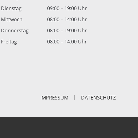
Dienstag
09:00 – 19:00 Uhr
Mittwoch
08:00 – 14:00 Uhr
Donnerstag
08:00 – 19:00 Uhr
Freitag
08:00 – 14:00 Uhr
IMPRESSUM
DATENSCHUTZ