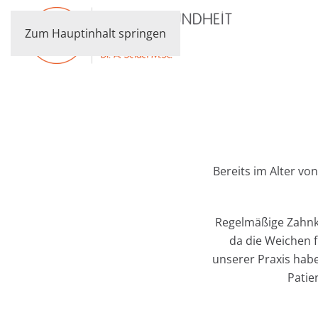
Zum Hauptinhalt springen
Bereits im Alter v
Regelmäßige Zahnko
da die Weichen f
unserer Praxis habe
Patie